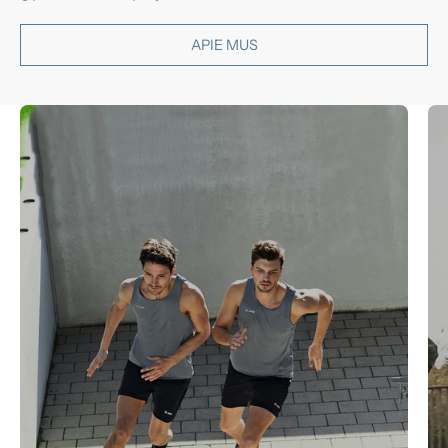
APIE MUS