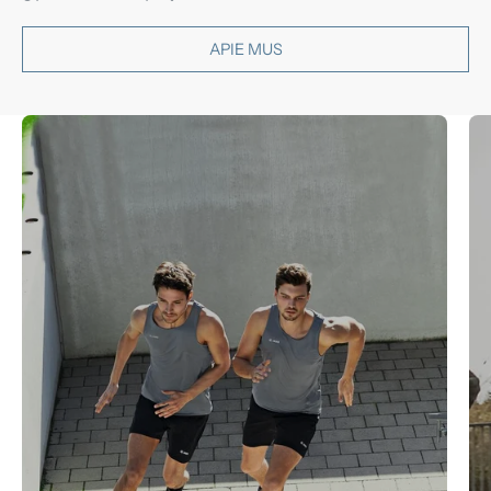
APIE MUS