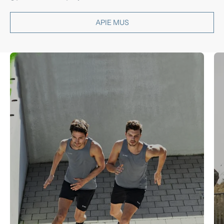
APIE MUS