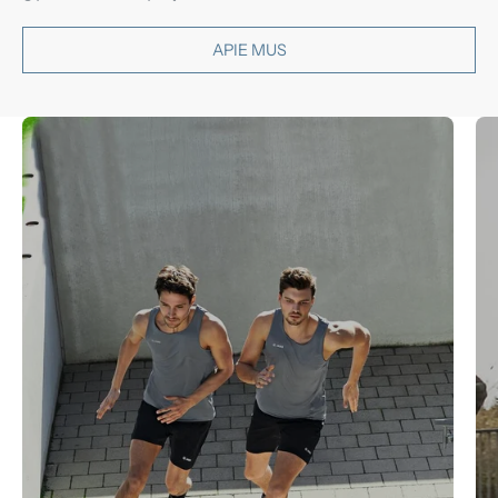
APIE MUS