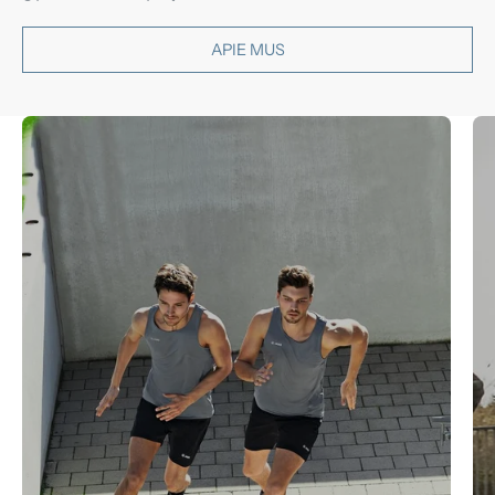
APIE MUS