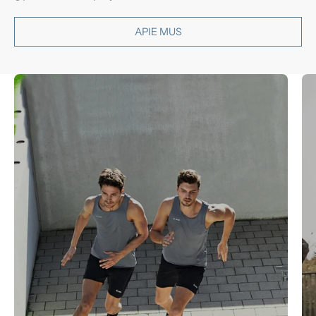
APIE MUS